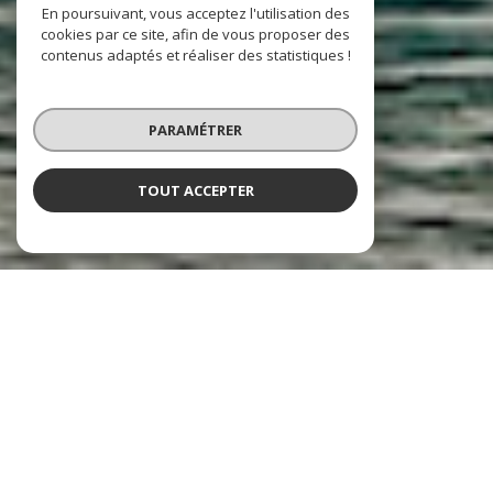
En poursuivant, vous acceptez l'utilisation des
cookies par ce site, afin de vous proposer des
contenus adaptés et réaliser des statistiques !
PARAMÉTRER
TOUT ACCEPTER