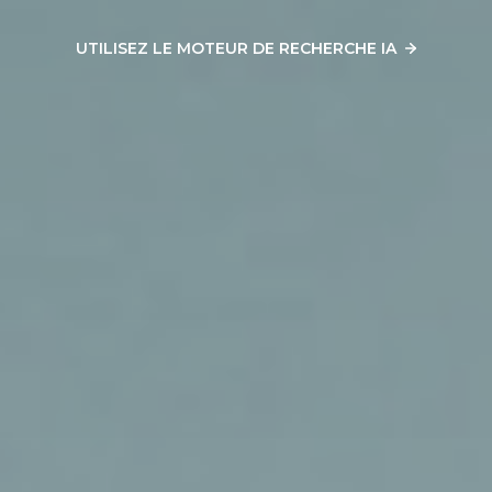
UTILISEZ LE MOTEUR DE RECHERCHE IA