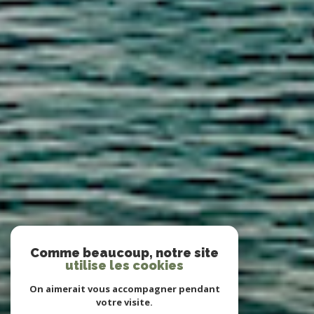
Comme beaucoup, notre site
utilise les cookies
On aimerait vous accompagner pendant
votre visite.