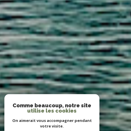
Comme beaucoup, notre site
utilise les cookies
On aimerait vous accompagner pendant
votre visite.