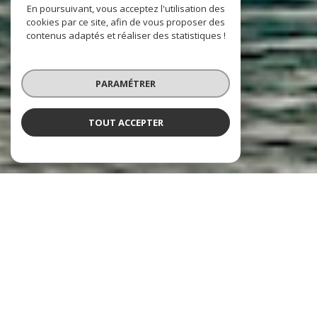
En poursuivant, vous acceptez l'utilisation des
cookies par ce site, afin de vous proposer des
contenus adaptés et réaliser des statistiques !
PARAMÉTRER
TOUT ACCEPTER