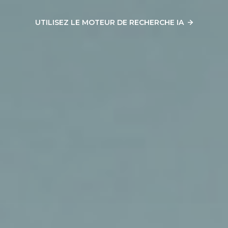
UTILISEZ LE MOTEUR DE RECHERCHE IA