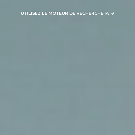
UTILISEZ LE MOTEUR DE RECHERCHE IA