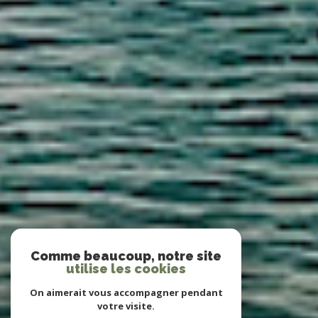
Comme beaucoup, notre site
utilise les cookies
On aimerait vous accompagner pendant
votre visite.