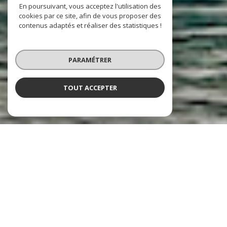
En poursuivant, vous acceptez l'utilisation des
cookies par ce site, afin de vous proposer des
contenus adaptés et réaliser des statistiques !
PARAMÉTRER
TOUT ACCEPTER