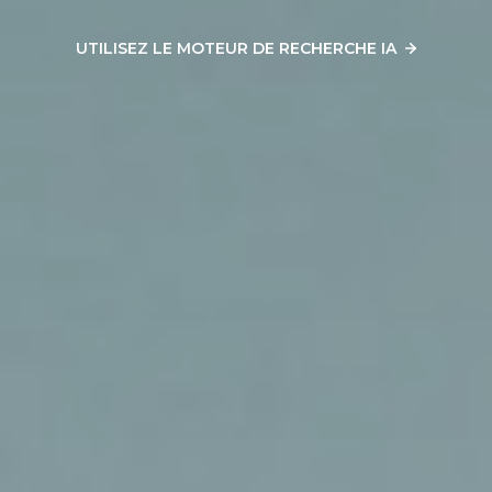
UTILISEZ LE MOTEUR DE RECHERCHE IA