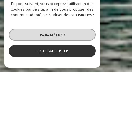
En poursuivant, vous acceptez l'utilisation des
cookies par ce site, afin de vous proposer des
contenus adaptés et réaliser des statistiques !
PARAMÉTRER
TOUT ACCEPTER