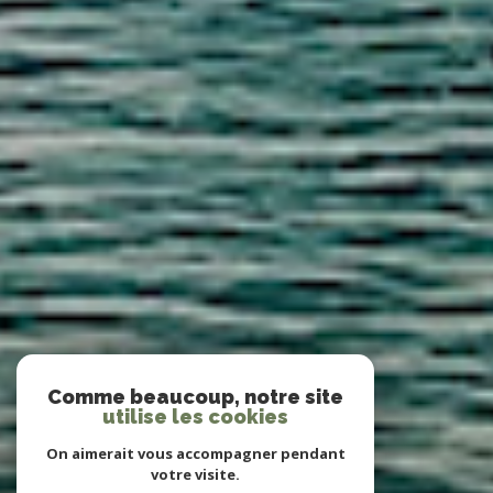
Comme beaucoup, notre site
utilise les cookies
On aimerait vous accompagner pendant
votre visite.