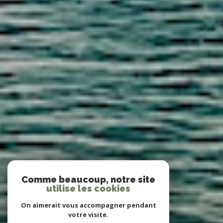
Comme beaucoup, notre site
utilise les cookies
On aimerait vous accompagner pendant
votre visite.