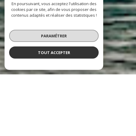
En poursuivant, vous acceptez l'utilisation des
cookies par ce site, afin de vous proposer des
contenus adaptés et réaliser des statistiques !
PARAMÉTRER
TOUT ACCEPTER