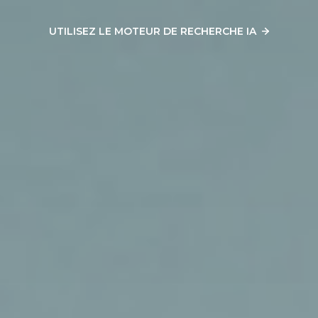
UTILISEZ LE MOTEUR DE RECHERCHE IA