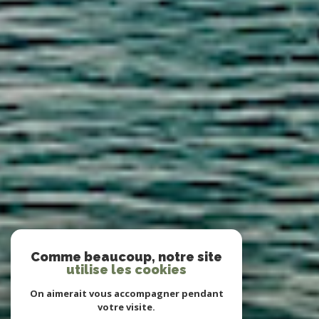
Comme beaucoup, notre site
utilise les cookies
On aimerait vous accompagner pendant
votre visite.