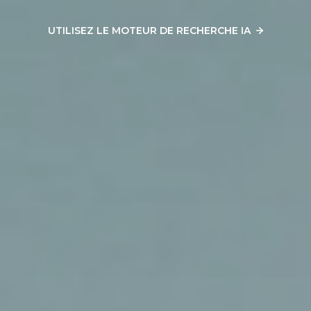
UTILISEZ LE MOTEUR DE RECHERCHE IA