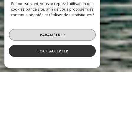
En poursuivant, vous acceptez l'utilisation des
cookies par ce site, afin de vous proposer des
contenus adaptés et réaliser des statistiques !
PARAMÉTRER
TOUT ACCEPTER