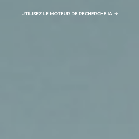
UTILISEZ LE MOTEUR DE RECHERCHE IA