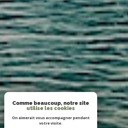
Comme beaucoup, notre site
utilise les cookies
On aimerait vous accompagner pendant
votre visite.