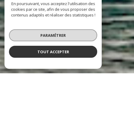
En poursuivant, vous acceptez l'utilisation des
cookies par ce site, afin de vous proposer des
contenus adaptés et réaliser des statistiques !
PARAMÉTRER
TOUT ACCEPTER