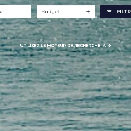
Budget
FILT
sionnel
UTILISEZ LE MOTEUR DE RECHERCHE IA