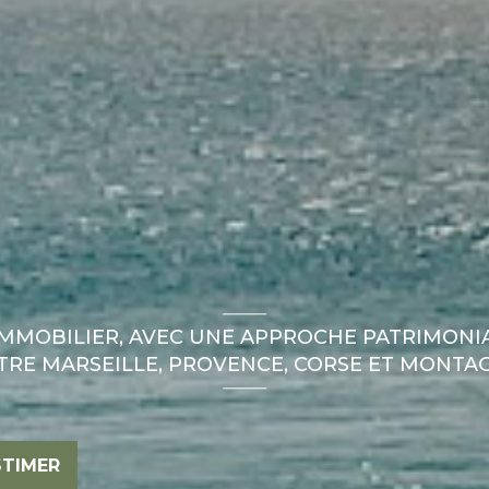
IMMOBILIER, AVEC UNE APPROCHE PATRIMONIA
TRE MARSEILLE, PROVENCE, CORSE ET MONTA
STIMER