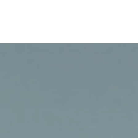
L'équipe