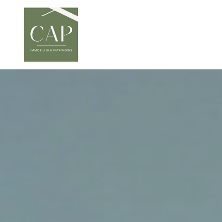
Provence
Montagne
Immobilier Professionnel