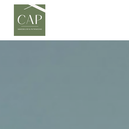
Provence
Montagne
Immobilier Professionnel