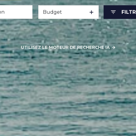
Budget
FILT
sionnel
UTILISEZ LE MOTEUR DE RECHERCHE IA