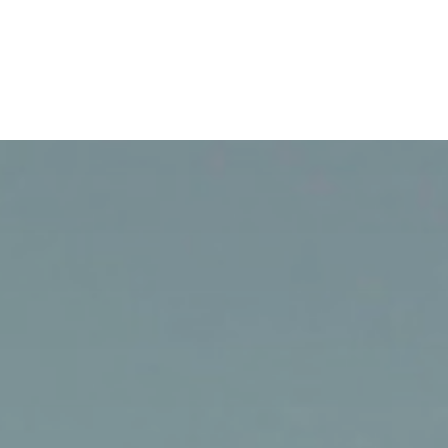
L'équipe