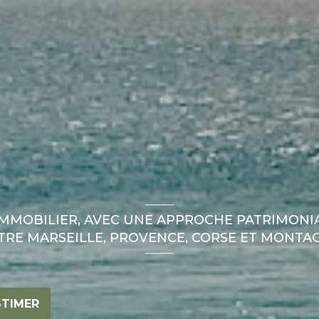
IMMOBILIER, AVEC UNE APPROCHE PATRIMONIA
TRE MARSEILLE, PROVENCE, CORSE ET MONTA
STIMER