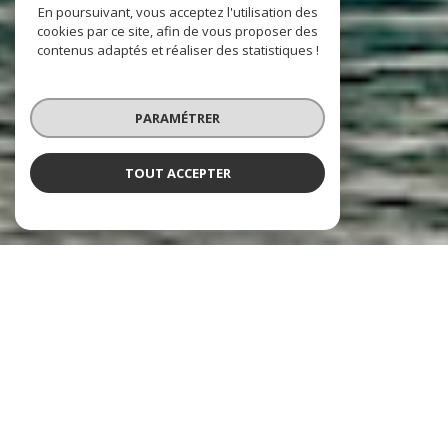
En poursuivant, vous acceptez l'utilisation des
cookies par ce site, afin de vous proposer des
contenus adaptés et réaliser des statistiques !
PARAMÉTRER
TOUT ACCEPTER