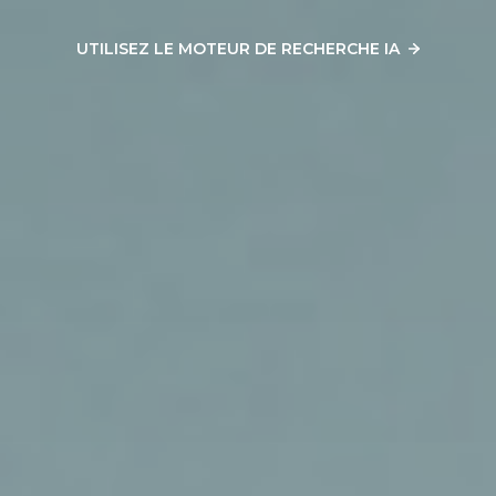
UTILISEZ LE MOTEUR DE RECHERCHE IA