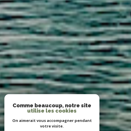
Comme beaucoup, notre site
utilise les cookies
On aimerait vous accompagner pendant
votre visite.